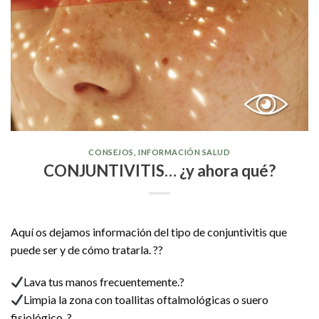
CONSEJOS
,
INFORMACIÓN SALUD
CONJUNTIVITIS… ¿y ahora qué?
Aquí os dejamos información del tipo de conjuntivitis que
puede ser y de cómo tratarla. ??
Lava tus manos frecuentemente.?
Limpia la zona con toallitas oftalmológicas o suero
fisiológico. ?