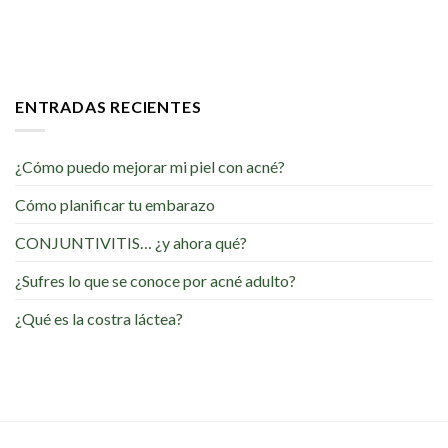
ENTRADAS RECIENTES
¿Cómo puedo mejorar mi piel con acné?
Cómo planificar tu embarazo
CONJUNTIVITIS… ¿y ahora qué?
¿Sufres lo que se conoce por acné adulto?
¿Qué es la costra láctea?