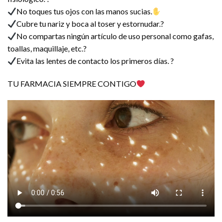
No toques tus ojos con las manos sucias.
Cubre tu nariz y boca al toser y estornudar.?
No compartas ningún artículo de uso personal como gafas,
toallas, maquillaje, etc.?
Evita las lentes de contacto los primeros días. ?
TU FARMACIA SIEMPRE CONTIGO