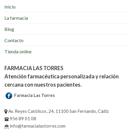
Inicio
La farmacia
Blog
Contacto
Tienda online
FARMACIA LAS TORRES
Atención farmacéutica personalizada y relación
cercana con nuestros pacientes.
Farmacia Las Torres
Av. Reyes Católicos, 24, 11100 San Fernando, Cádiz
956 89 01 08
info@farmacialastorres.com